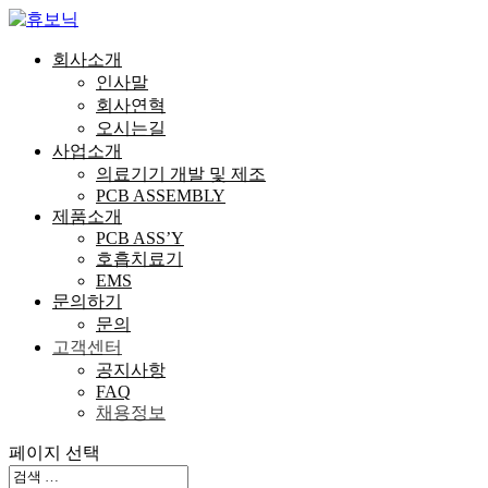
회사소개
인사말
회사연혁
오시는길
사업소개
의료기기 개발 및 제조
PCB ASSEMBLY
제품소개
PCB ASS’Y
호흡치료기
EMS
문의하기
문의
고객센터
공지사항
FAQ
채용정보
페이지 선택