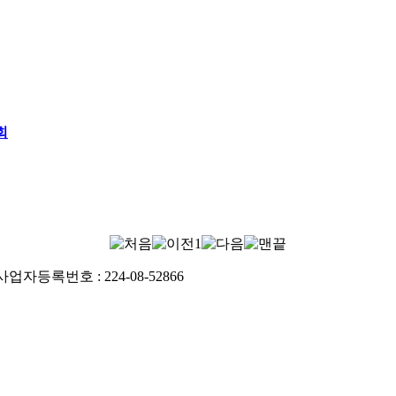
회
1
사업자등록번호 : 224-08-52866